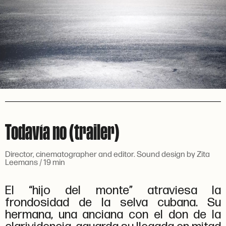
Todavía no (trailer)
Director, cinematographer and editor. Sound design by Zita
Leemans / 19 min
El “hijo del monte” atraviesa la
frondosidad de la selva cubana. Su
hermana, una anciana con el don de la