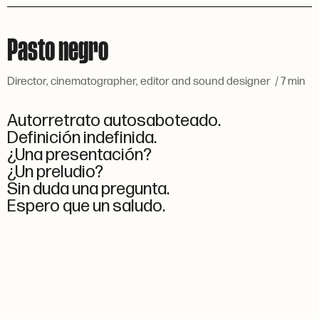
Pasto negro
Director, cinematographer, editor and sound designer / 7 min
Autorretrato autosaboteado.
Definición indefinida.
¿Una presentación?
¿Un preludio?
Sin duda una pregunta.
Espero que un saludo.