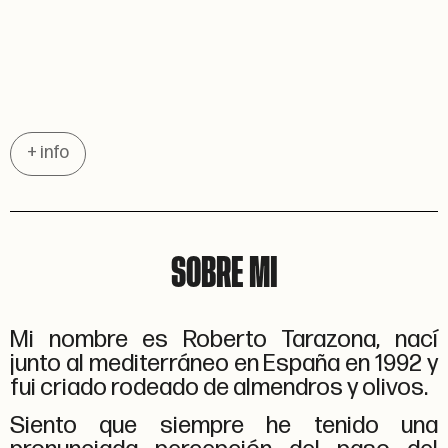
+ info
SOBRE MI
Mi nombre es Roberto Tarazona, nací
junto al mediterráneo en España en 1992 y
fui criado rodeado de almendros y olivos.
Siento que siempre he tenido una