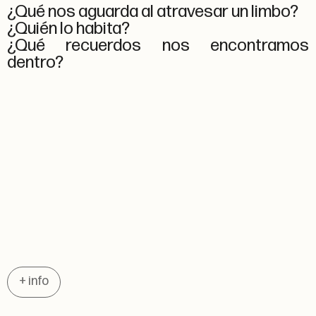
¿Qué nos aguarda al atravesar un limbo?
¿Quién lo habita?
¿Qué recuerdos nos encontramos
dentro?
+ info