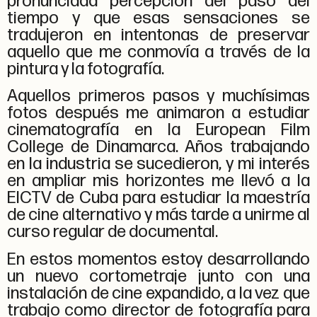
pronunciada percepción del paso del
tiempo y que esas sensaciones se
tradujeron en intentonas de preservar
aquello que me conmovía a través de la
pintura y la fotografía.
Aquellos primeros pasos y muchísimas
fotos después me animaron a estudiar
cinematografía en la European Film
College de Dinamarca. Años trabajando
en la industria se sucedieron, y mi interés
en ampliar mis horizontes me llevó a la
EICTV de Cuba para estudiar la maestría
de cine alternativo y más tarde a unirme al
curso regular de documental.
En estos momentos estoy desarrollando
un nuevo cortometraje junto con una
instalación de cine expandido, a la vez que
trabajo como director de fotografía para