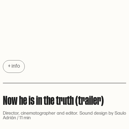
+ info
Now he is in the truth (trailer)
Director, cinematographer and editor. Sound design by Saulo
Adrián / 11 min