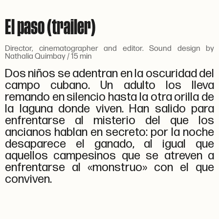
El paso (trailer)
Director, cinematographer and editor. Sound design by
Nathalia Quimbay / 15 min
Dos niños se adentran en la oscuridad del
campo cubano. Un adulto los lleva
remando en silencio hasta la otra orilla de
la laguna donde viven. Han salido para
enfrentarse al misterio del que los
ancianos hablan en secreto: por la noche
desaparece el ganado, al igual que
aquellos campesinos que se atreven a
enfrentarse al «monstruo» con el que
conviven.